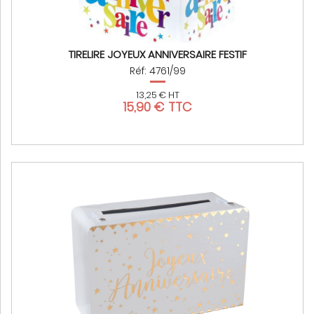
TIRELIRE JOYEUX ANNIVERSAIRE FESTIF
Réf: 4761/99
13,25 € HT
15,90 € TTC