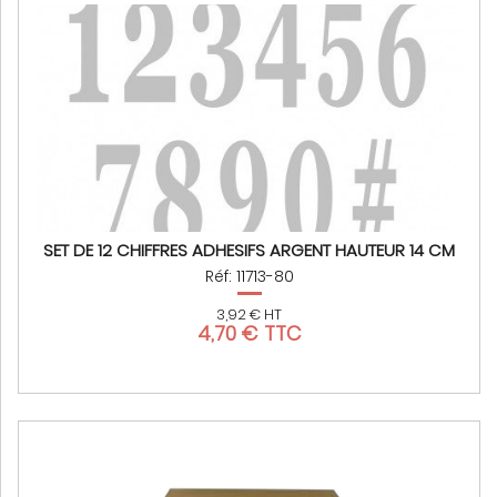
SET DE 12 CHIFFRES ADHESIFS ARGENT HAUTEUR 14 CM
Réf: 11713-80
3,92 € HT
4,70 € TTC