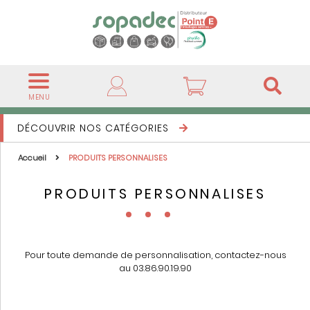
MENU
DÉCOUVRIR NOS CATÉGORIES
Accueil
PRODUITS PERSONNALISES
PRODUITS PERSONNALISES
Pour toute demande de personnalisation, contactez-nous
au 03.86.90.19.90