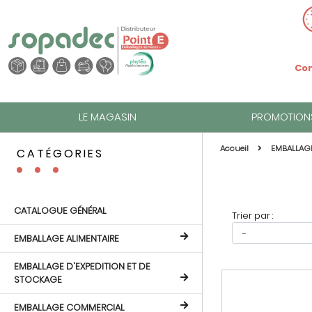
Com
LE MAGASIN
PROMOTION
Accueil
EMBALLAG
CATÉGORIES
CATALOGUE GÉNÉRAL
Trier par :
EMBALLAGE ALIMENTAIRE
EMBALLAGE D'EXPEDITION ET DE
STOCKAGE
EMBALLAGE COMMERCIAL