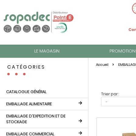
Com
LE MAGASIN
PROMOTION
Accueil
EMBALLAG
CATÉGORIES
CATALOGUE GÉNÉRAL
Trier par :
EMBALLAGE ALIMENTAIRE
EMBALLAGE D'EXPEDITION ET DE
STOCKAGE
EMBALLAGE COMMERCIAL