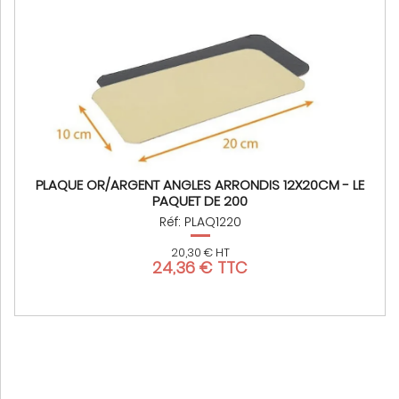
PLAQUE OR/ARGENT ANGLES ARRONDIS 12X20CM - LE
PAQUET DE 200
Réf: PLAQ1220
20,30 € HT
24,36 € TTC