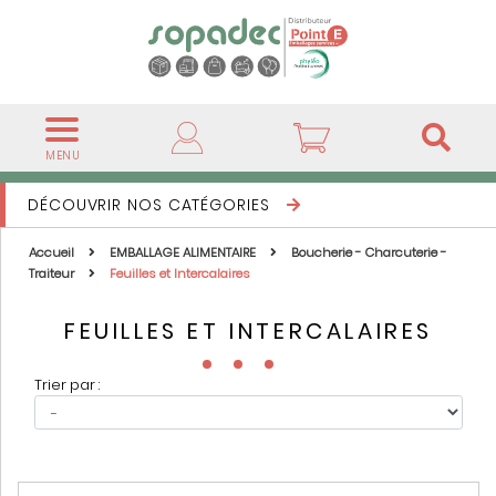
MENU
DÉCOUVRIR NOS CATÉGORIES
Accueil
EMBALLAGE ALIMENTAIRE
Boucherie - Charcuterie -
Traiteur
Feuilles et Intercalaires
FEUILLES ET INTERCALAIRES
Trier par :