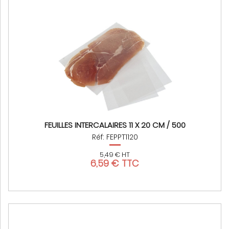
FEUILLES INTERCALAIRES 11 X 20 CM / 500
Réf: FEPPT1120
5,49 € HT
6,59 € TTC