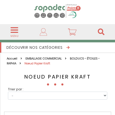
MENU
DÉCOUVRIR NOS CATÉGORIES
Accueil
EMBALLAGE COMMERCIAL
BOLDUCS - ÉTOILES -
RAPHIA
Noeud Papier Kraft
NOEUD PAPIER KRAFT
Trier par :