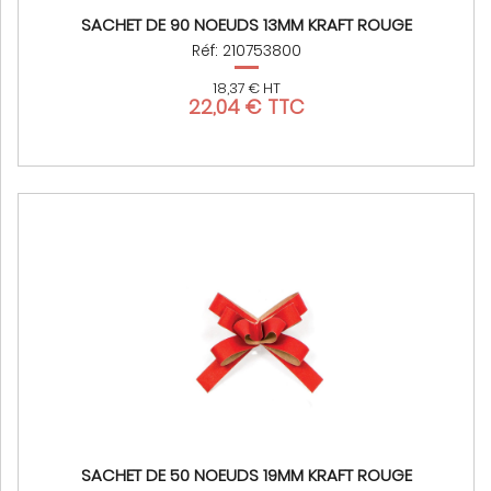
SACHET DE 90 NOEUDS 13MM KRAFT ROUGE
Réf: 210753800
18,37 € HT
22,04 € TTC
SACHET DE 50 NOEUDS 19MM KRAFT ROUGE