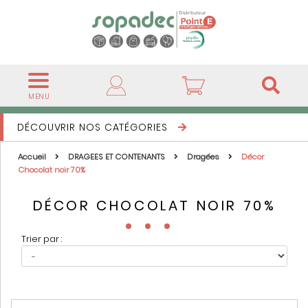
MENU
DÉCOUVRIR NOS CATÉGORIES
Accueil
DRAGEES ET CONTENANTS
Dragées
Décor
Chocolat noir 70%
DÉCOR CHOCOLAT NOIR 70%
Trier par :