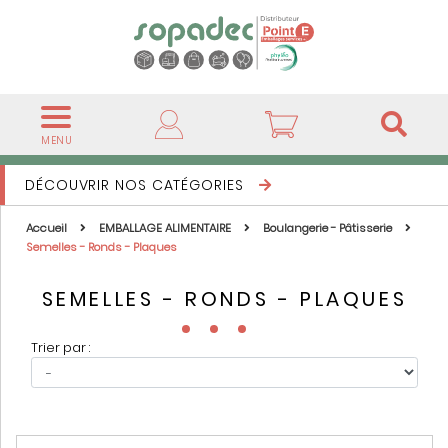
MENU
DÉCOUVRIR NOS CATÉGORIES
Accueil
EMBALLAGE ALIMENTAIRE
Boulangerie - Pâtisserie
Semelles - Ronds - Plaques
SEMELLES - RONDS - PLAQUES
Trier par :