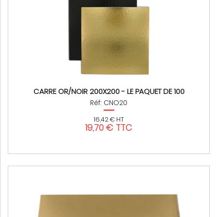
CARRE OR/NOIR 200X200 - LE PAQUET DE 100
Réf: CNO20
16,42 € HT
19,70 € TTC