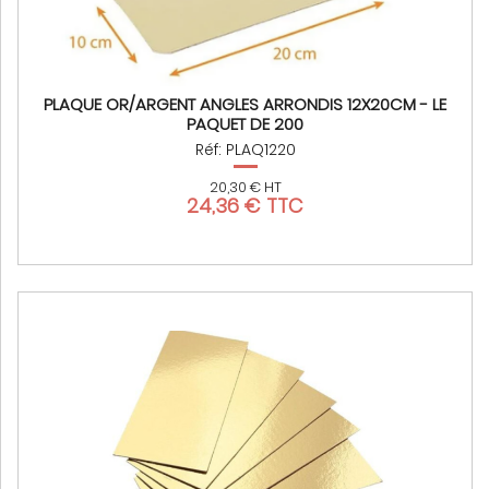
PLAQUE OR/ARGENT ANGLES ARRONDIS 12X20CM - LE
PAQUET DE 200
Réf: PLAQ1220
20,30 € HT
24,36 € TTC