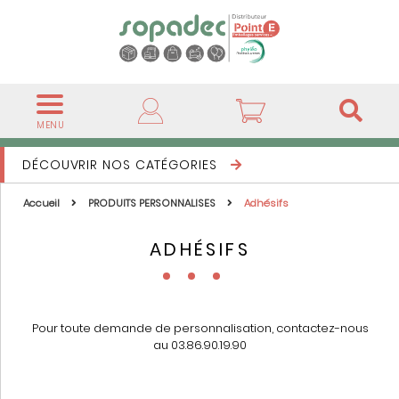
MENU
DÉCOUVRIR NOS CATÉGORIES
Accueil
PRODUITS PERSONNALISES
Adhésifs
ADHÉSIFS
Pour toute demande de personnalisation, contactez-nous
au 03.86.90.19.90